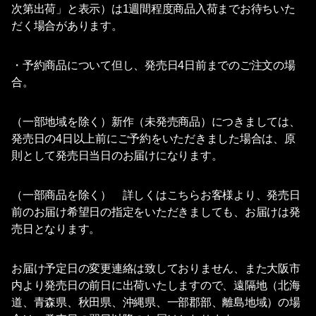
次第出荷」と表示）は1週間程度商品入荷までお待ちいた
だく場合があります。
・予約商品について但し、発売日4日前までのご注文の場
合。
（一部地域を除く）新作（未発売商品）につきましては、
発売日の4日以上前にご予約をいただきました場合は、原
則として発売日当日のお届けになります。
（一部商品を除く） 詳しくはこちらお客様より、発売日
前のお届け希望日の指定をいただきましても、お届けは発
売日となります。
お届け予定日の変更連絡は致しておりません、また大阪市
内より発売日の前日に出荷いたしますので、遠隔地（北海
道、青森県、秋田県、沖縄県、一部郡部、離島地域）の場