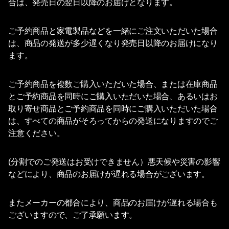
合は、発売日の翌日以降のお届けとなります。
ご予約商品と家電製品などを一緒にご注文いただいた場合
は、商品の発送が多少遅くなり発売日以降のお届けになり
ます。
ご予約商品を複数ご購入いただいた場合、または在庫商品
とご予約商品を同時にご購入いただいた場合、あるいはお
取り寄せ商品とご予約商品を同時にご購入いただいた場合
は、すべての商品がそろってからの発送になりますのでご
注意ください。
(分割でのご発送はお受けできません）悪天候や災害の影響
などにより、商品のお届けが遅れる場合がございます。
またメーカーの都合により、商品のお届けが遅れる場合も
ございますので、ご了承願います。