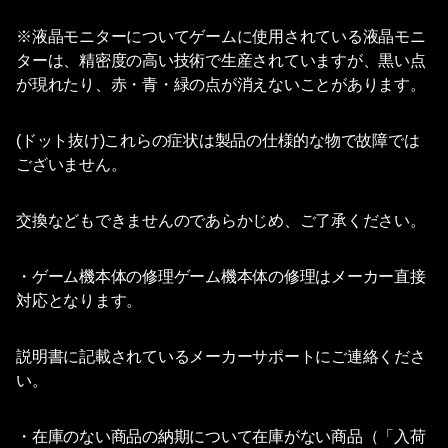
※液晶モニターについてゲームに使用されている液晶モニ
ターは、精密度の高い技術で生産されていますが、黒い点
が現れたり、赤・青・緑の点が消えないことがあります。
(ドット抜け)これらの症状は製品の仕様的な物で故障では
ございません。
交換などもできませんのであらかじめ、ご了承ください。
・ゲーム機本体の修理ゲーム機本体の修理はメーカー直接
対応となります。
説明書に記載されているメーカーサポートにご連絡くださ
い。
・在庫のない商品の納期について在庫がない商品（「入荷