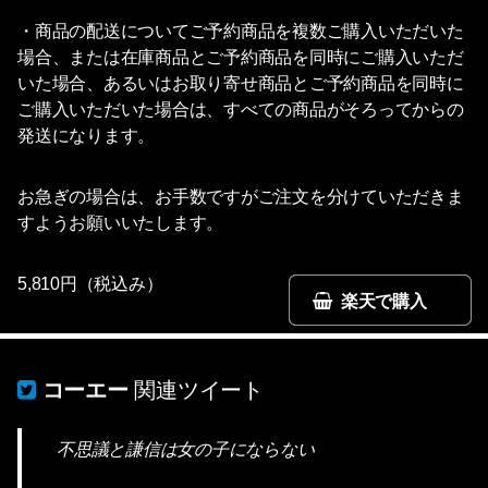
・商品の配送についてご予約商品を複数ご購入いただいた
場合、または在庫商品とご予約商品を同時にご購入いただ
いた場合、あるいはお取り寄せ商品とご予約商品を同時に
ご購入いただいた場合は、すべての商品がそろってからの
発送になります。
お急ぎの場合は、お手数ですがご注文を分けていただきま
すようお願いいたします。
5,810円（税込み）
楽天で購入
コーエー
関連ツイート
不思議と謙信は女の子にならない