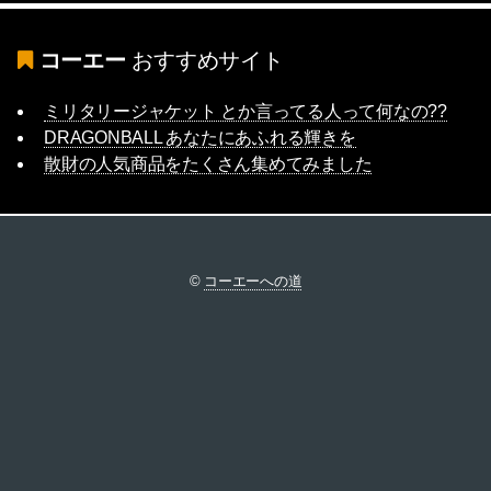
コーエー
おすすめサイト
ミリタリージャケット とか言ってる人って何なの??
DRAGONBALL あなたにあふれる輝きを
散財の人気商品をたくさん集めてみました
©
コーエーへの道