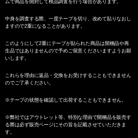
ムで商品を開封して検品調査を行う場合があります。
中身を調査する際、一度テープを切り、改めて貼りなおし
ますので2重になることがあります。
このようにして2重にテープが貼られた商品は開梱品や再
生品ではありませんので予めご留意くださいますようお願
いします。
これらを理由に返品・交換をお受けすることもできません
のでご了承ください。
※テープの状態を確認して出荷することもできません。
※弊社ではアウトレット等、特別な理由で開梱品を販売す
る際は必ず販売ページにその旨を記載させていただきま
す。