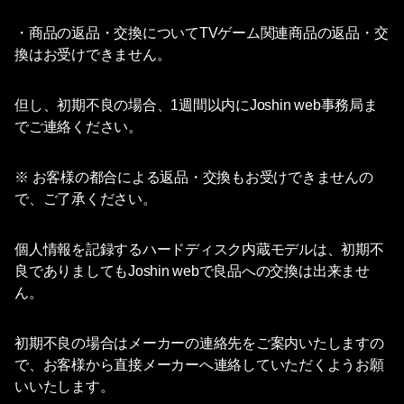
・商品の返品・交換についてTVゲーム関連商品の返品・交
換はお受けできません。
但し、初期不良の場合、1週間以内にJoshin web事務局ま
でご連絡ください。
※ お客様の都合による返品・交換もお受けできませんの
で、ご了承ください。
個人情報を記録するハードディスク内蔵モデルは、初期不
良でありましてもJoshin webで良品への交換は出来ませ
ん。
初期不良の場合はメーカーの連絡先をご案内いたしますの
で、お客様から直接メーカーへ連絡していただくようお願
いいたします。