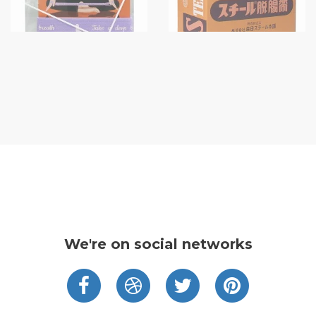
We're on social networks