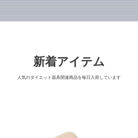
新着アイテム
人気のダイエット器具関連商品を毎日入荷しています