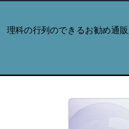
理科の行列のできるお勧め通販