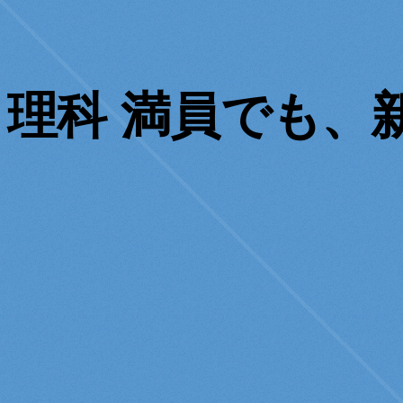
理科 満員でも、