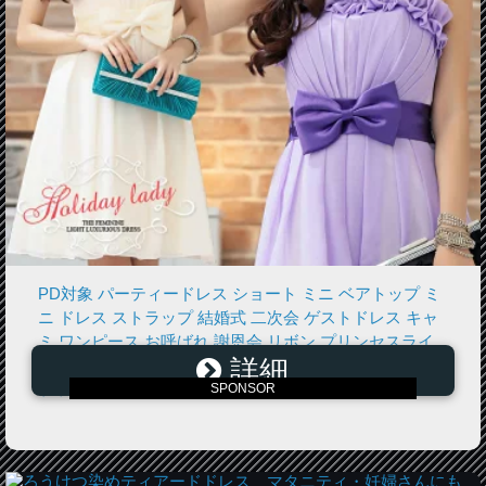
PD対象 パーティードレス ショート ミニ ベアトップ ミ
ニ ドレス ストラップ 結婚式 二次会 ゲストドレス キャ
ミ ワンピース お呼ばれ 謝恩会 リボン プリンセスライ
詳細
ン フィット フレア レディース ドレス キャバ 嬢 ゆうパ
ケット不可商品 楽ギフ包装
SPONSOR