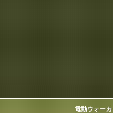
電動ウォーカ