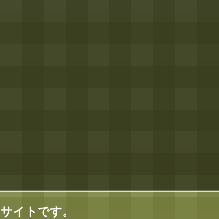
報サイトです。