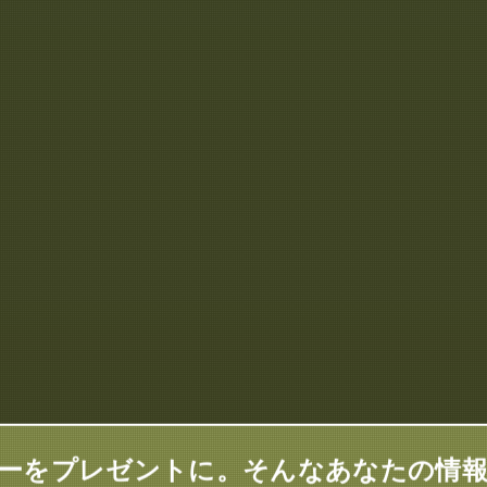
ーをプレゼントに。そんなあなたの情