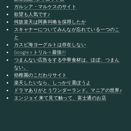
ガルシア・マルケスのサイト
欲望も人気です♪
何故楽天は阿鼻叫喚を採用したか
スキャナーについてみんなが忘れている一つのこ
と
カスピ海ヨーグルトは存在しない
Google x トリル = 最強!!!
つまんない広告をする中華食材は、ほぼ、つまん
ない。
幼稚園のこだわりサイト
楽天したいなら、しっかり選ぼうよ
ドラマありがとうワンダーランド。マニアの世界♪
エンジョイ 来て見て触って、富士通のお店