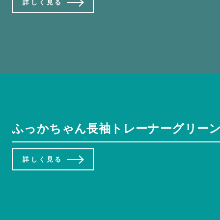
詳しく見る
ふっかちゃん長袖トレーナーグリー
詳しく見る