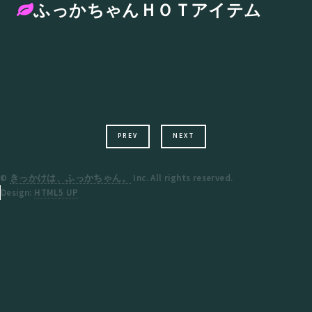
ふっかちゃんＨＯＴアイテム
PREV
NEXT
©
きっかけは、ふっかちゃん。
Inc. All rights reserved.
Design:
HTML5 UP