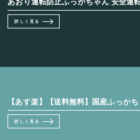
あおり運転防止ふっかちゃん 安全運
詳しく見る
【あす楽】【送料無料】国産ふっか
詳しく見る