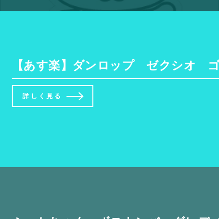
【あす楽】ダンロップ ゼクシオ ゴルフボ
詳しく見る