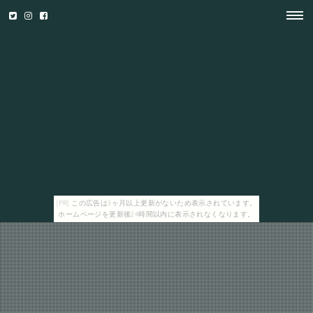
[PR] この広告は3ヶ月以上更新がないため表示されています。
ホームページを更新後24時間以内に表示されなくなります。