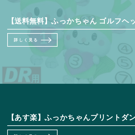
【送料無料】ふっかちゃん ゴルフヘッ
詳しく見る
【あす楽】ふっかちゃんプリントダンロッ