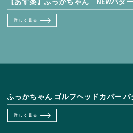
【あす楽】ふっかちゃん NEWパタ
詳しく見る
ふっかちゃん ゴルフヘッドカバー パ
詳しく見る