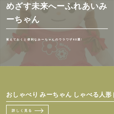
めざす未来へーふれあいみ
ーちゃん
覚えておくと便利なみーちゃんのウラワザ40選!
おしゃべり みーちゃん しゃべる人形 [
詳しく見る