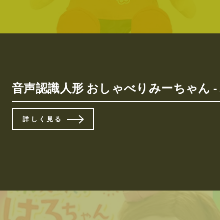
音声認識人形 おしゃべりみーちゃん -
詳しく見る