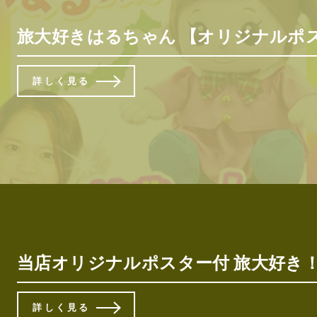
旅大好きはるちゃん 【オリジナルポス
詳しく見る
当店オリジナルポスター付 旅大好き！
詳しく見る