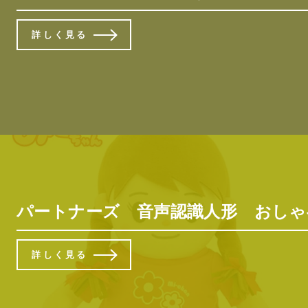
詳しく見る
パートナーズ 音声認識人形 おし
詳しく見る