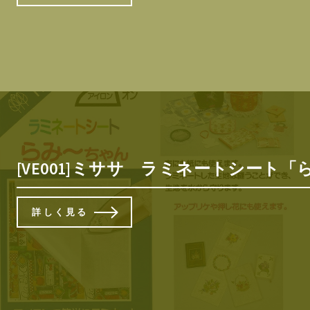
[VE001]ミササ ラミネートシート「らみ〜
詳しく見る