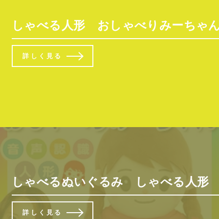
しゃべる人形 おしゃべりみーちゃん
詳しく見る
しゃべるぬいぐるみ しゃべる人形 
詳しく見る