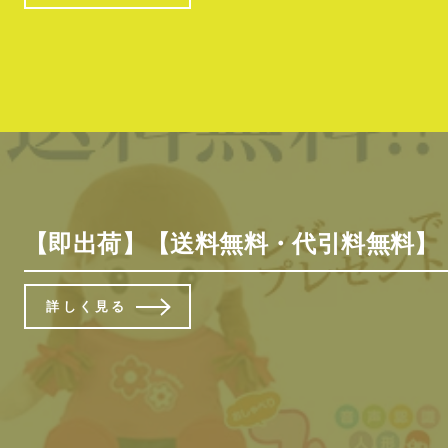
【即出荷】【送料無料・代引料無料】
詳しく見る