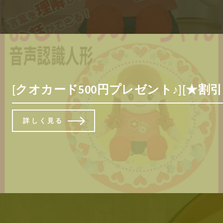
[クオカード500円プレゼント♪][
詳しく見る