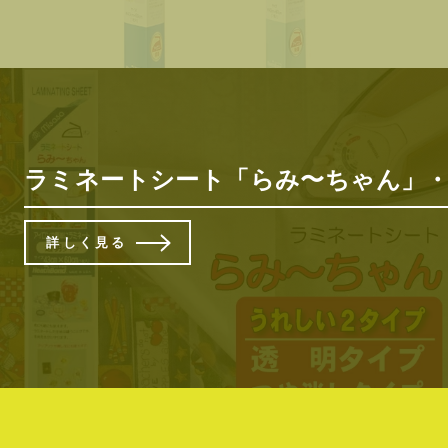
ラミネートシート「らみ〜ちゃん」・
詳しく見る