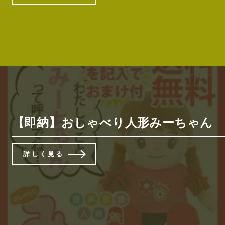
【即納】おしゃべり人形みーちゃん 
詳しく見る