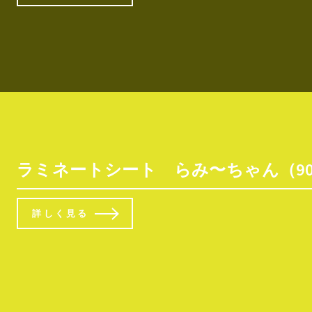
ラミネートシート らみ〜ちゃん（90
詳しく見る