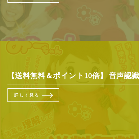
【送料無料＆ポイント10倍】 音声認識人
詳しく見る