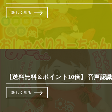
詳しく見る
【送料無料＆ポイント10倍】 音声認識人
詳しく見る