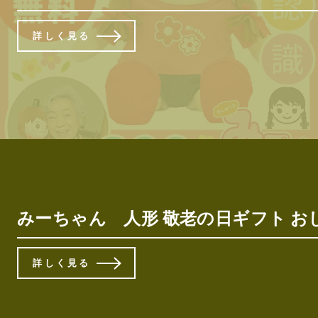
詳しく見る
みーちゃん 人形 敬老の日ギフト お
詳しく見る