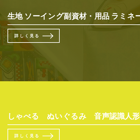
生地 ソーイング副資材・用品 ラミ
詳しく見る
しゃべる ぬいぐるみ 音声認識人形 
詳しく見る