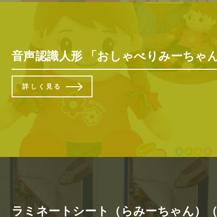
音声認識人形 「おしゃべりみーちゃん」
詳しく見る
ラミネートシート（らみーちゃん）（コ