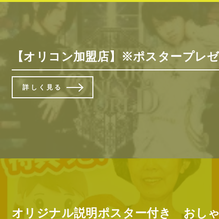
【オリコン加盟店】※ポスタープレゼント[希
詳しく見る
オリジナル説明ポスター付き おしゃべり