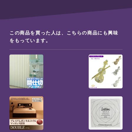
この商品を買った人は、こちらの商品にも興味
をもっています。