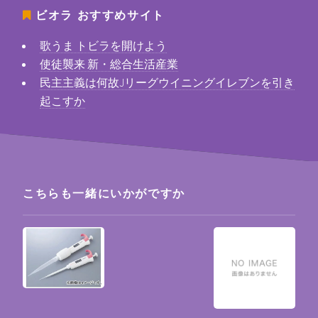
ビオラ
おすすめサイト
歌うま トビラを開けよう
使徒襲来 新・総合生活産業
民主主義は何故Jリーグウイニングイレブンを引き
起こすか
こちらも一緒にいかがですか