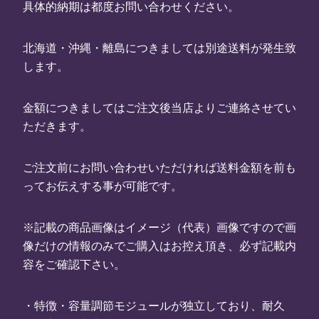
具体的納期は都度お問い合わせください。
北海道・沖縄・離島につきましては別途送料が発生致
します。
金額につきましてはご注文後当店よりご連絡させてい
ただきます。
ご注文前にお問い合わせいただければ送料金額を前も
ってお伝えする事が可能です。
※記載の商品画像はイメージ（代表）画像ですので画
像だけの情報のみでご購入はお控え頂き、必ず記載内
容をご確認下さい。
・特徴・容量調節モジュールが独立しており、耐久