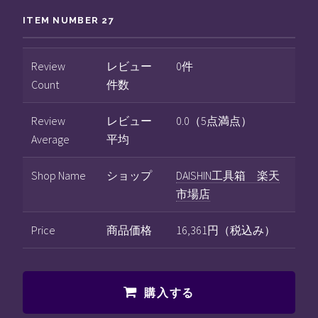
ITEM NUMBER 27
Review
レビュー
0件
Count
件数
Review
レビュー
0.0（5点満点）
Average
平均
Shop Name
ショップ
DAISHIN工具箱 楽天
市場店
Price
商品価格
16,361円（税込み）
購入する