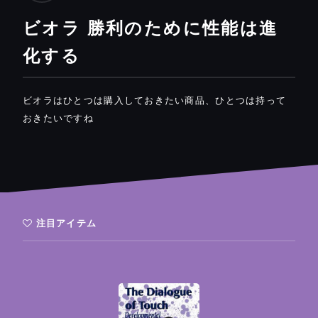
ビオラ 勝利のために性能は進
化する
ビオラはひとつは購入しておきたい商品、ひとつは持って
おきたいですね
注目アイテム