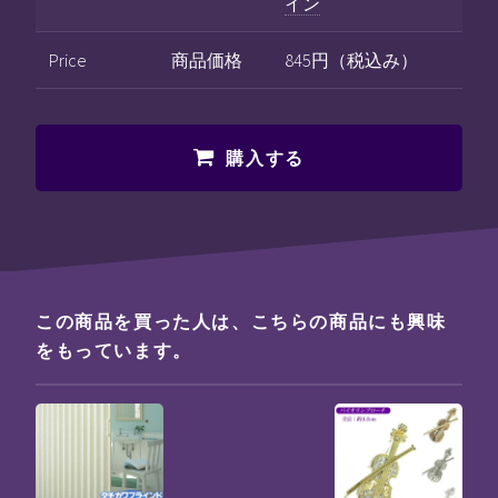
イン
Price
商品価格
845円（税込み）
購入する
この商品を買った人は、こちらの商品にも興味
をもっています。