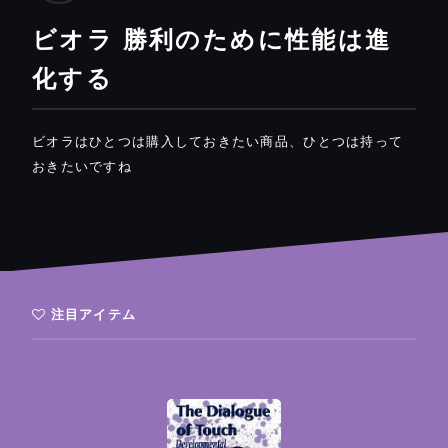
ビオラ 勝利のために性能は進
化する
ビオラはひとつは購入しておきたい商品、ひとつは持って
おきたいですね
注目アイテム