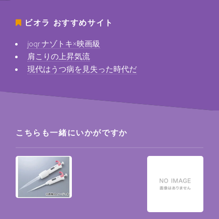
ビオラ
おすすめサイト
joqr ナゾトキ×映画級
肩こりの上昇気流
現代はうつ病を見失った時代だ
こちらも一緒にいかがですか