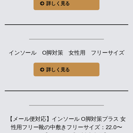
詳しく見る
インソール O脚対策 女性用 フリーサイズ
詳しく見る
【メール便対応】インソール O脚対策プラス 女
性用フリー靴の中敷きフリーサイズ：22.0〜