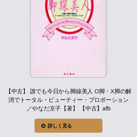
【中古】 誰でも今日から脚線美人 O脚・X脚の解
消でトータル・ビューティー・プロポーション
／やなだ京子【著】 【中古】afb
詳しく見る