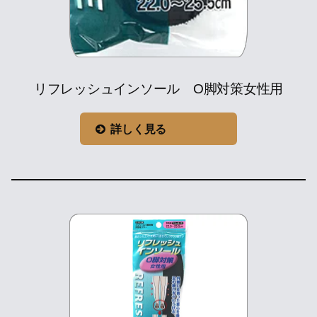
リフレッシュインソール O脚対策女性用
詳しく見る