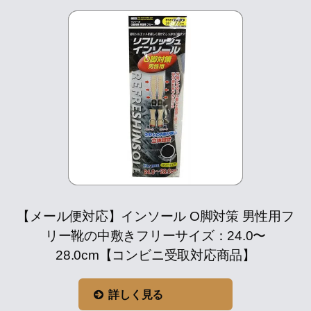
【メール便対応】インソール O脚対策 男性用フ
リー靴の中敷きフリーサイズ：24.0〜
28.0cm【コンビニ受取対応商品】
詳しく見る