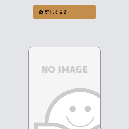
詳しく見る