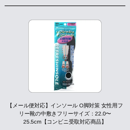
【メール便対応】インソール O脚対策 女性用フ
リー靴の中敷きフリーサイズ：22.0〜
25.5cm【コンビニ受取対応商品】