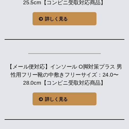
25.5cm【コンビニ受取対応商品】
詳しく見る
【メール便対応】インソール O脚対策プラス 男
性用フリー靴の中敷きフリーサイズ：24.0〜
28.0cm【コンビニ受取対応商品】
詳しく見る