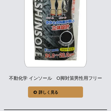
不動化学 インソール O脚対策男性用フリー
詳しく見る