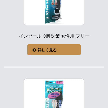
インソール O脚対策 女性用 フリー
詳しく見る