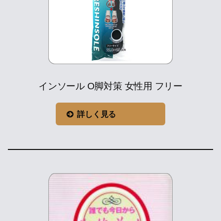
インソール O脚対策 女性用 フリー
詳しく見る