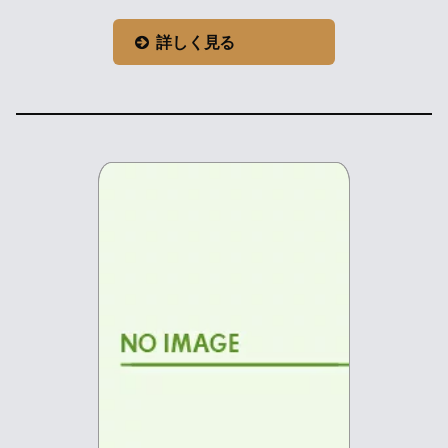
詳しく見る