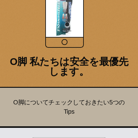
O脚 私たちは安全を最優先
します。
O脚についてチェックしておきたい5つの
Tips