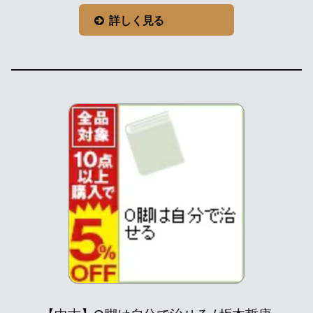
詳しく見る