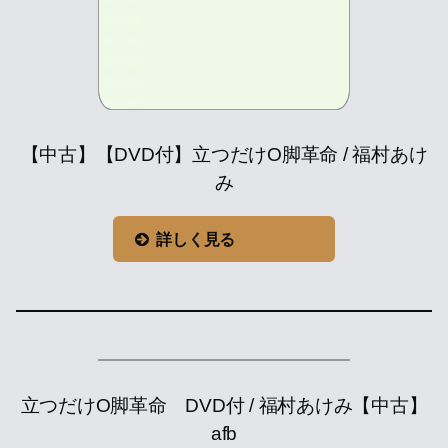
【中古】【DVD付】立つだけO脚革命 / 福村あけ
み
詳しく見る
立つだけO脚革命 DVD付 / 福村あけみ【中古】
afb