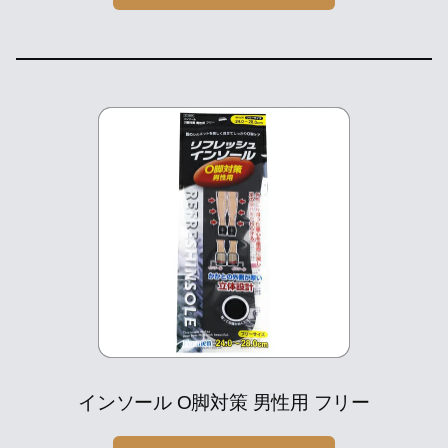
インソール O脚対策 男性用 フリー