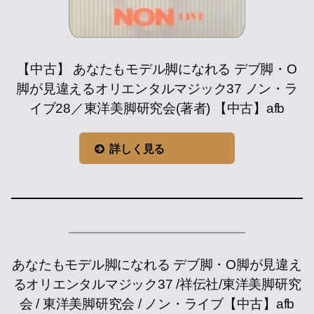
【中古】 あなたもモデル脚になれる デブ脚・O
脚が見違えるオリエンタルマジック37 ノン・ラ
イブ28／東洋美脚研究会(著者) 【中古】afb
詳しく見る
あなたもモデル脚になれる デブ脚・O脚が見違え
るオリエンタルマジック37 /祥伝社/東洋美脚研究
会 / 東洋美脚研究会 / ノン・ライブ【中古】afb