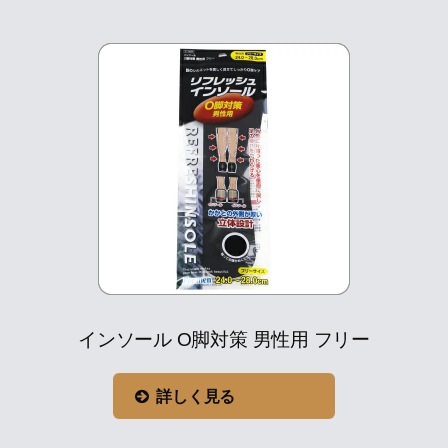
インソール O脚対策 男性用 フリー
詳しく見る